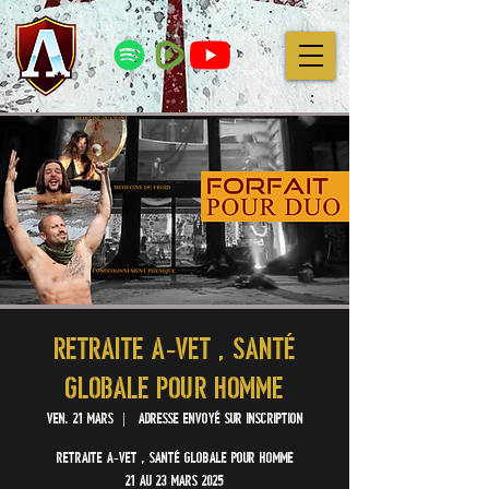
RETRAITE A-VET , SANTÉ
GLOBALE POUR HOMME
ven. 21 mars
  |  
adresse envoyé sur inscription
RETRAITE A-VET , SANTÉ GLOBALE POUR HOMME
21 au 23 mars 2025