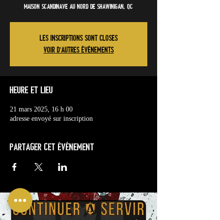
Maison Scandinave au Nord de Shawinigan, QC
Les inscriptions sont closes
Voir d'autres événements
Heure et lieu
21 mars 2025, 16 h 00
adresse envoyé sur inscription
Partager cet événement