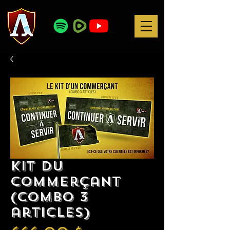
Kit du
commerçant
(combo 3
articles)